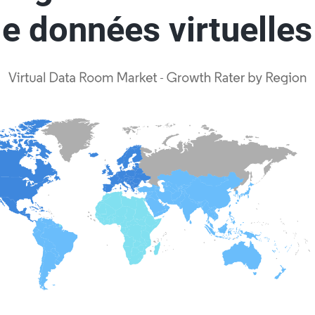
de données virtuelles