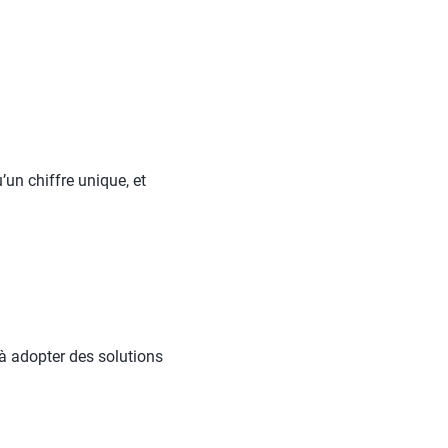
’un chiffre unique, et
à adopter des solutions