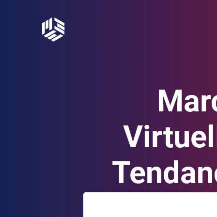
Mar
Virtuel
Tendanc