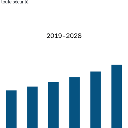
 toute sécurité.