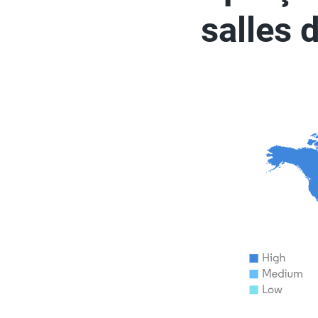
salles 