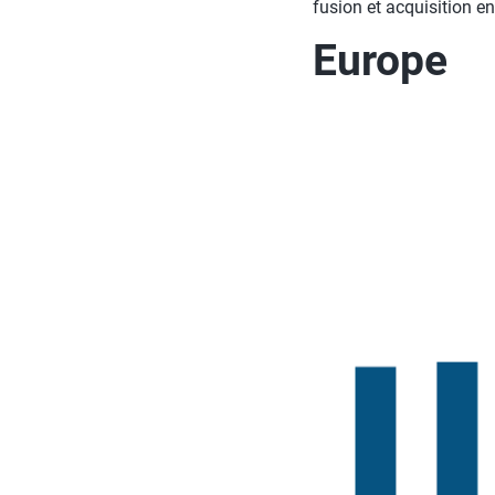
fusion et acquisition en
Europe